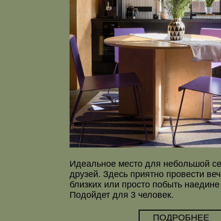
Идеальное место для небольшой семьи и
друзей. Здесь приятно провести вечер в к
близких или просто побыть наедине с собо
Подойдет для 3 человек.
ПОДРОБНЕЕ